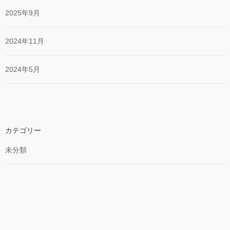
2025年9月
2024年11月
2024年5月
カテゴリー
未分類