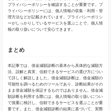
プライバシーポリシーを確認することが重要です。プ
ライバシーポリシーには、個人情報の収集・利用・管
理方法などが記載されています。プライバシーポリシ
ーがしっかりしているサービスを選ぶことで、個人情
報の取り扱いについて安心できます。
まとめ
本記事では、借金減額診断の基本から具体的な減額方
法、誤解と真実、信頼できるサービスの選び方につい
て詳しく解説しました。借金減額診断は、借金減額の
可能性を調べるためのツールであり、診断結果がその
まま借金減額を保証するものではありません。借金減
額診断を利用する際には、個人情報の取り扱いについ
て慎重に検討し、信頼できるサービスを選ぶことが重
要です。また、借金減額診断の結果に基づいて、実際