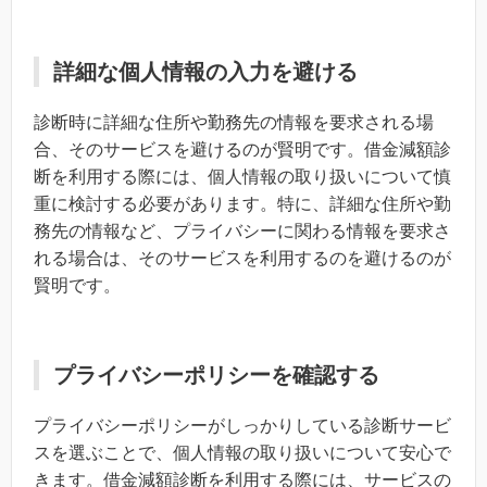
詳細な個人情報の入力を避ける
診断時に詳細な住所や勤務先の情報を要求される場
合、そのサービスを避けるのが賢明です。借金減額診
断を利用する際には、個人情報の取り扱いについて慎
重に検討する必要があります。特に、詳細な住所や勤
務先の情報など、プライバシーに関わる情報を要求さ
れる場合は、そのサービスを利用するのを避けるのが
賢明です。
プライバシーポリシーを確認する
プライバシーポリシーがしっかりしている診断サービ
スを選ぶことで、個人情報の取り扱いについて安心で
きます。借金減額診断を利用する際には、サービスの