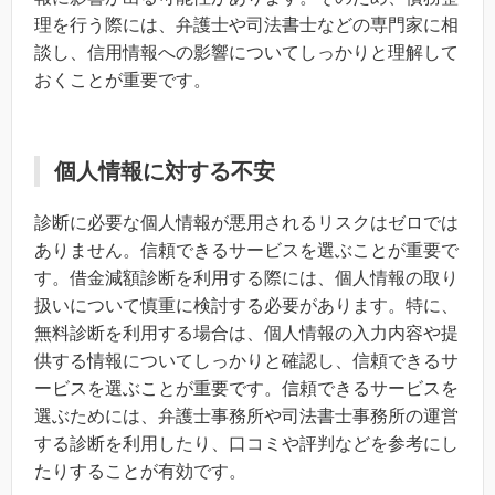
理を行う際には、弁護士や司法書士などの専門家に相
談し、信用情報への影響についてしっかりと理解して
おくことが重要です。
個人情報に対する不安
診断に必要な個人情報が悪用されるリスクはゼロでは
ありません。信頼できるサービスを選ぶことが重要で
す。借金減額診断を利用する際には、個人情報の取り
扱いについて慎重に検討する必要があります。特に、
無料診断を利用する場合は、個人情報の入力内容や提
供する情報についてしっかりと確認し、信頼できるサ
ービスを選ぶことが重要です。信頼できるサービスを
選ぶためには、弁護士事務所や司法書士事務所の運営
する診断を利用したり、口コミや評判などを参考にし
たりすることが有効です。