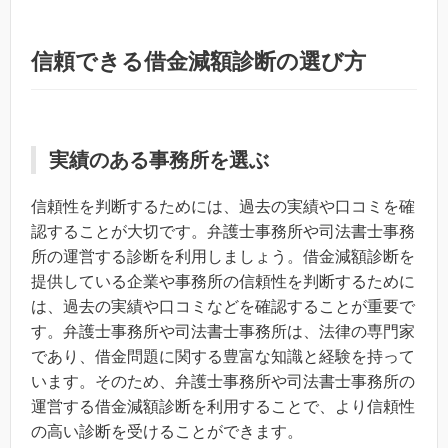
信頼できる借金減額診断の選び方
実績のある事務所を選ぶ
信頼性を判断するためには、過去の実績や口コミを確
認することが大切です。弁護士事務所や司法書士事務
所の運営する診断を利用しましょう。借金減額診断を
提供している企業や事務所の信頼性を判断するために
は、過去の実績や口コミなどを確認することが重要で
す。弁護士事務所や司法書士事務所は、法律の専門家
であり、借金問題に関する豊富な知識と経験を持って
います。そのため、弁護士事務所や司法書士事務所の
運営する借金減額診断を利用することで、より信頼性
の高い診断を受けることができます。