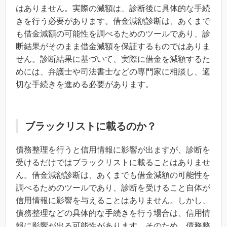
はありません。実際の減額は、診断後に具体的な手続
きを行う必要があります。借金減額診断は、あくまで
も借金減額の可能性を調べるためのツールであり、診
断結果がそのまま借金減額を保証するものではありま
せん。診断結果に基づいて、実際に借金を減額するた
めには、弁護士や司法書士などの専門家に相談し、適
切な手続きを進める必要があります。
ブラックリストに載るのか？
債務整理を行うと信用情報に影響が出ますが、診断を
受けるだけではブラックリストに載ることはありませ
ん。借金減額診断は、あくまでも借金減額の可能性を
調べるためのツールであり、診断を受けること自体が
信用情報に影響を与えることはありません。しかし、
債務整理などの具体的な手続きを行う場合は、信用情
報に影響が出る可能性があります。そのため、債務整