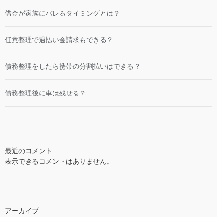
借金が家族にバレるタイミングとは？
任意整理で過払い金請求もできる？
債務整理をしたら携帯の分割払いはできる？
債務整理後に車は残せる？
最近のコメント
表示できるコメントはありません。
アーカイブ