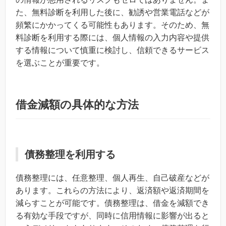
た、無料診断を利用した後に、勧誘や営業電話などが
頻繁にかかってくる可能性もあります。そのため、無
料診断を利用する際には、個人情報の入力内容や提供
する情報について慎重に検討し、信頼できるサービス
を選ぶことが重要です。
借金減額の具体的な方法
債務整理を利用する
債務整理には、任意整理、個人再生、自己破産などが
あります。これらの方法により、返済額や返済期間を
減らすことが可能です。債務整理は、借金を減額でき
る有効な手段ですが、同時に信用情報に影響が出ると