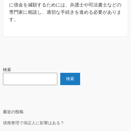
に借金を減額するためには、弁護士や司法書士などの
専門家に相談し、適切な手続きを進める必要がありま
す。
検索
検索
最近の投稿
債務整理で保証人に影響はある？