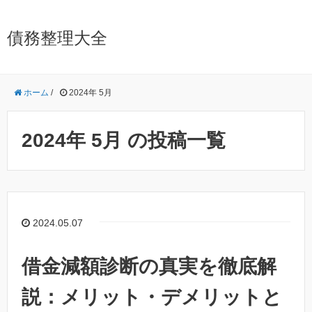
債務整理大全
ホーム
/
2024年 5月
2024年 5月 の投稿一覧
2024.05.07
借金減額診断の真実を徹底解
説：メリット・デメリットと