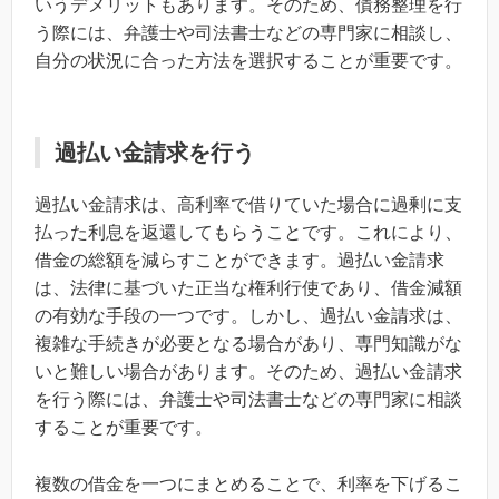
いうデメリットもあります。そのため、債務整理を行
う際には、弁護士や司法書士などの専門家に相談し、
自分の状況に合った方法を選択することが重要です。
過払い金請求を行う
過払い金請求は、高利率で借りていた場合に過剰に支
払った利息を返還してもらうことです。これにより、
借金の総額を減らすことができます。過払い金請求
は、法律に基づいた正当な権利行使であり、借金減額
の有効な手段の一つです。しかし、過払い金請求は、
複雑な手続きが必要となる場合があり、専門知識がな
いと難しい場合があります。そのため、過払い金請求
を行う際には、弁護士や司法書士などの専門家に相談
することが重要です。
複数の借金を一つにまとめることで、利率を下げるこ