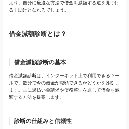
より、自分に最適な方法で借金を減額する道を見つけ
る手助けとなれるでしょう。
借金減額診断とは？
借金減額診断の基本
借金減額診断は、インターネット上で利用できるツー
ルで、数分で今の借金が減額できるかどうかを診断し
ます。主に過払い金請求や債務整理を通じて借金を減
額する方法を提案します。
診断の仕組みと信頼性