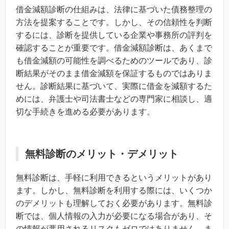
借金減額診断の仕組みは、法律に基づいた債務整理の
方法を提案することです。しかし、その信頼性を判断
するには、診断を提供している企業や事務所の評判を
確認することが重要です。借金減額診断は、あくまで
も借金減額の可能性を調べるためのツールであり、診
断結果がそのまま借金減額を保証するものではありま
せん。診断結果に基づいて、実際に借金を減額するた
めには、弁護士や司法書士などの専門家に相談し、適
切な手続きを進める必要があります。
無料診断のメリット・デメリット
無料診断は、手軽に利用できるというメリットがあり
ます。しかし、無料診断を利用する際には、いくつか
のデメリットも理解しておく必要があります。無料診
断では、個人情報の入力が必要になる場合があり、そ
の情報が悪用されるリスクもゼロではありません。ま