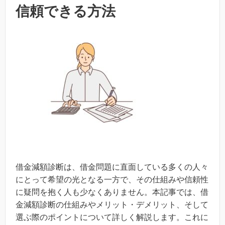
信頼できる方法
借金減額診断は、借金問題に直面している多くの人々
にとって希望の光となる一方で、その仕組みや信頼性
に疑問を抱く人も少なくありません。本記事では、借
金減額診断の仕組みやメリット・デメリット、そして
選ぶ際のポイントについて詳しく解説します。これに