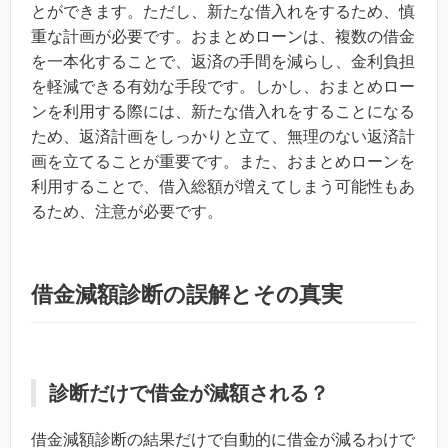
とができます。ただし、新たな借入れをするため、慎
重な計画が必要です。おまとめローンは、複数の借金
を一本化することで、返済の手間を減らし、金利負担
を軽減できる有効な手段です。しかし、おまとめロー
ンを利用する際には、新たな借入れをすることになる
ため、返済計画をしっかりと立て、無理のない返済計
画を立てることが重要です。また、おまとめローンを
利用することで、借入総額が増えてしまう可能性もあ
るため、注意が必要です。
借金減額診断の誤解とその真実
診断だけで借金が減額される？
借金減額診断の結果だけで自動的に借金が減るわけで