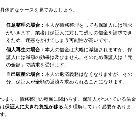
具体的なケースを見てみましょう。
任意整理の場合：
本人が債務整理をしても保証人には請求
がいきます。業者は保証人に対して残りの借金を請求でき
るため、迷惑をかけてしまう可能性が高いです。
個人再生の場合：
本人の借金は大幅に減額されますが、保
証人には減額の効果は及びません。そのため保証人は「元
の金額」で請求を受けます。
自己破産の場合：
本人の返済義務はなくなりますが、その
分、保証人が全額の返済を求められることになります。
つまり、債務整理の種類に関わらず、保証人がついている借金
は
保証人に大きな負担が移る
点を理解しておく必要がありま
す。