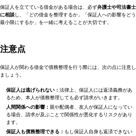
保証人を立てている借金がある場合は、必ず
弁護士や司法書士
に相談
し、「どの借金を整理するか」「保証人への影響をどう
最小限にするか」を一緒に考えることが大切です。
注意点
保証人が関わる借金で債務整理を行う際には、次の点に注意し
ましょう。
保証人は逃げられない：
法律上、保証人には返済義務があ
るため、本人が債務整理しても必ず請求がいきます。
人間関係への影響：
親や配偶者、友人が保証人になってい
る場合、請求が及ぶことで関係性が悪化するリスクがあり
ます。
保証人も債務整理できる：
もし保証人自身も返済できない