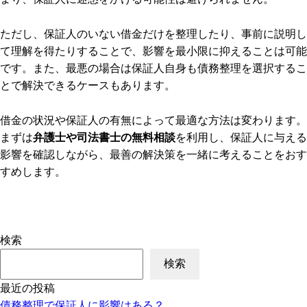
ただし、保証人のいない借金だけを整理したり、事前に説明し
て理解を得たりすることで、影響を最小限に抑えることは可能
です。また、最悪の場合は保証人自身も債務整理を選択するこ
とで解決できるケースもあります。
借金の状況や保証人の有無によって最適な方法は変わります。
まずは
弁護士や司法書士の無料相談
を利用し、保証人に与える
影響を確認しながら、最善の解決策を一緒に考えることをおす
すめします。
検索
検索
最近の投稿
債務整理で保証人に影響はある？