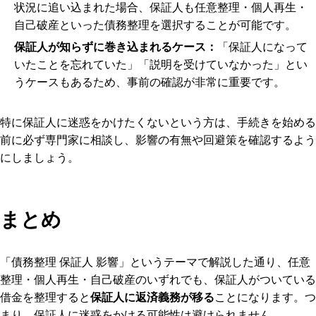
状況に追い込まれた場合、保証人も任意整理・個人再生・
自己破産といった債務整理を選択することが可能です。
保証人が知らずに巻き込まれるケース：
「保証人になって
いたことを忘れていた」「説明を受けていなかった」とい
うケースもあるため、事前の確認が非常に重要です。
特に保証人に迷惑をかけたくないという方は、手続きを始める
前に必ず専門家に相談し、影響の有無や回避策を確認するよう
にしましょう。
まとめ
「債務整理 保証人 影響」というテーマで解説した通り、任意
整理・個人再生・自己破産のいずれでも、保証人がついている
借金を整理すると
保証人に返済義務が移る
ことになります。つ
まり、保証人に迷惑をかける可能性は避けられません。