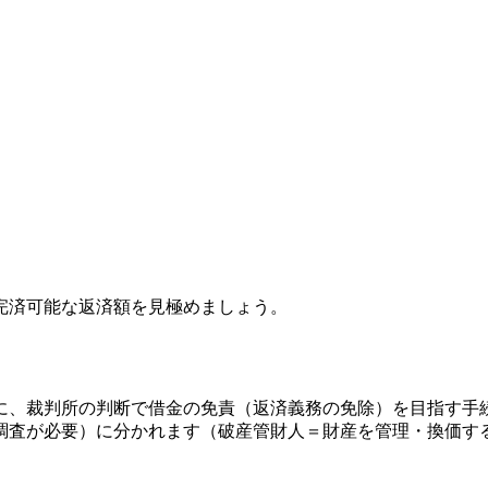
完済可能な返済額を見極めましょう。
に、裁判所の判断で借金の免責（返済義務の免除）を目指す手
調査が必要）に分かれます（破産管財人＝財産を管理・換価す