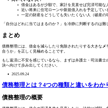
借金はあるが少額で、家計を見直せば完済可能な
近い将来に住宅ローンや新規借入れを予定してい
一定の財産をどうしても失いたくない人（破産の
「自分はどれに当てはまるのか？」を冷静に判断するのは難
まとめ
債務整理には、借金を減らしたり免除されたりする大きな
メ
合うか」を正しく見極めることです。
もし返済に不安を感じているなら、まずは弁護士・司法書士
決へ向けて歩み出してください。
2025.09.24
債務整理とは？4つの種類と違いをわか
債務整理の概要