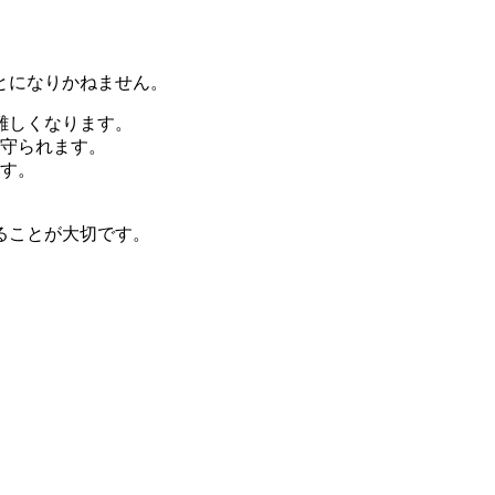
とになりかねません。
難しくなります。
守られます。
す。
ることが大切です。