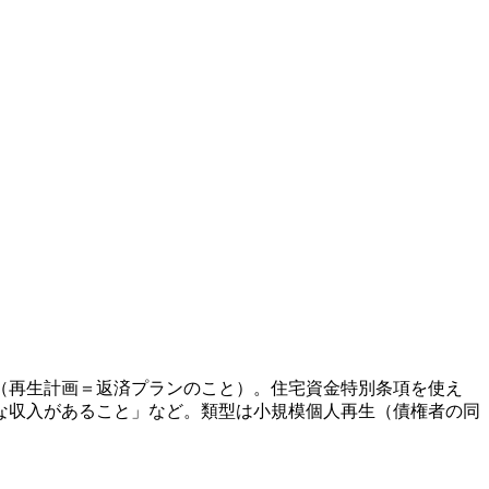
（再生計画＝返済プランのこと）。住宅資金特別条項を使え
な収入があること」など。類型は小規模個人再生（債権者の同