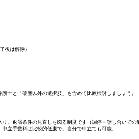
了後は解除）
弁護士と「破産以外の選択肢」も含めて比較検討しましょう。
入り、返済条件の見直しを図る制度です（調停＝話し合いでの
。申立手数料は比較的低廉で、自分で申立ても可能。