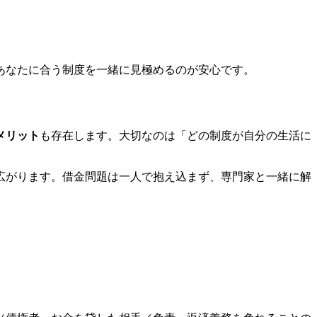
あなたに合う制度を一緒に見極めるのが安心です。
メリット
も存在します。大切なのは「どの制度が自分の生活に
広がります。借金問題は一人で抱え込まず、専門家と一緒に解