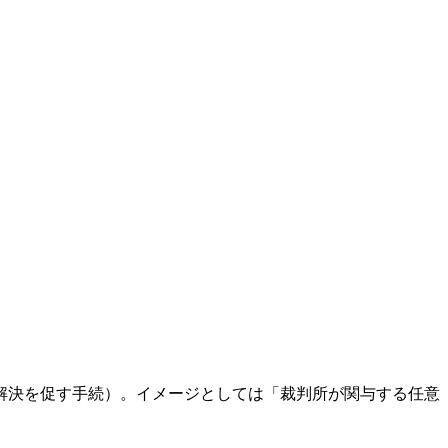
解決を促す手続）。イメージとしては「裁判所が関与する任意