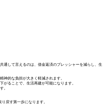
。共通して言えるのは、借金返済のプレッシャーを減らし、生
精神的な負担が大きく軽減されます。
下がることで、生活再建が可能になります。
す。
取り戻す第一歩になります。