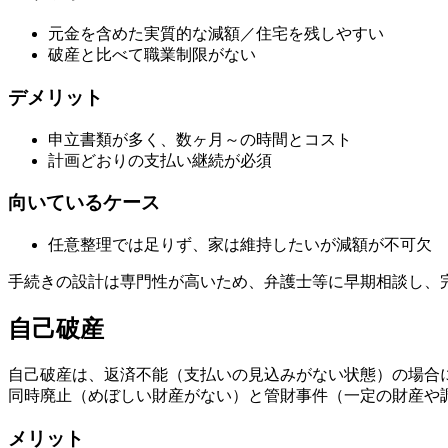
元金を含めた実質的な減額／住宅を残しやすい
破産と比べて職業制限がない
デメリット
申立書類が多く、数ヶ月～の時間とコスト
計画どおりの支払い継続が必須
向いているケース
任意整理では足りず、家は維持したいが減額が不可欠
手続きの設計は専門性が高いため、弁護士等に早期相談し、
自己破産
自己破産は、返済不能（支払いの見込みがない状態）の場合
同時廃止（めぼしい財産がない）と管財事件（一定の財産や
メリット