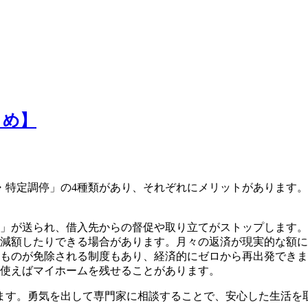
とめ】
・特定調停」の4種類があり、それぞれにメリットがあります
」が送られ、借入先からの督促や取り立てがストップします。
減額したりできる場合があります。月々の返済が現実的な額に
ものが免除される制度もあり、経済的にゼロから再出発できま
使えばマイホームを残せることがあります。
ます。勇気を出して専門家に相談することで、安心した生活を